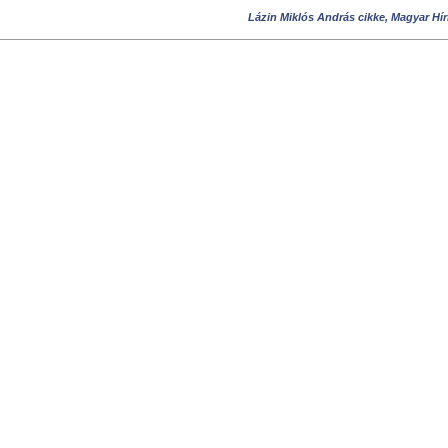
Lázin Miklós András cikke, Magyar Hír