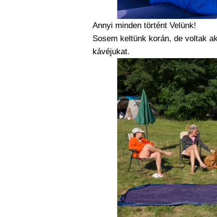
Annyi minden történt Velünk!
Sosem keltünk korán, de voltak ak
kávéjukat.