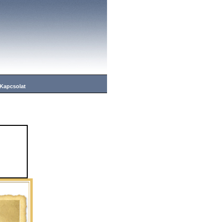
Kapcsolat