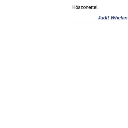
Köszönettel,
Judit Whelan