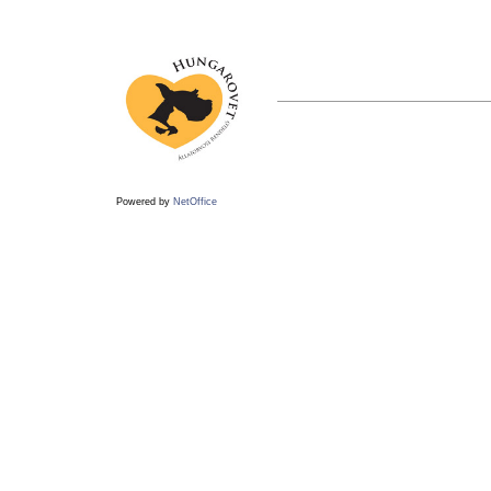
Powered by
NetOffice