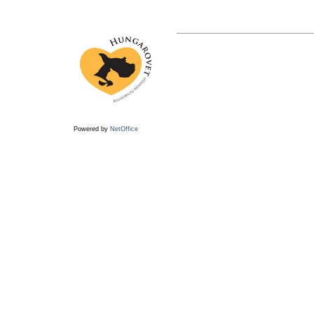
Powered by
NetOffice