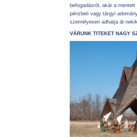
befogadásról, akár a mentett 
pénzbeli vagy tárgyi adomány
személyesen adhatja át nekik
VÁRUNK TITEKET NAGY SZ