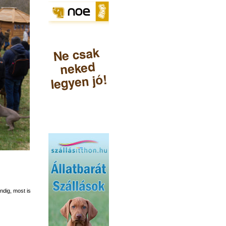
ndig, most is