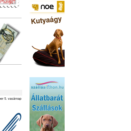
er 5. vasárnap